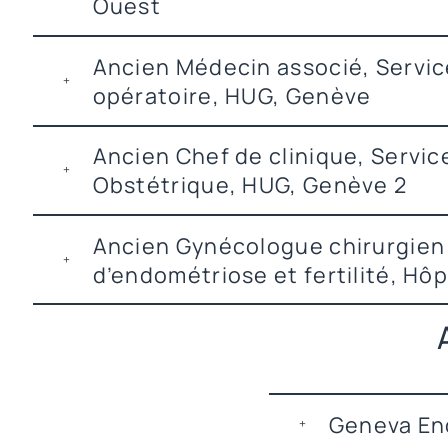
Ouest
Ancien Médecin associé, Servi
opératoire, HUG, Genève
Ancien Chef de clinique, Servi
Obstétrique, HUG, Genève 2
Ancien Gynécologue chirurgien
d’endométriose et fertilité, Hôpi
Geneva En