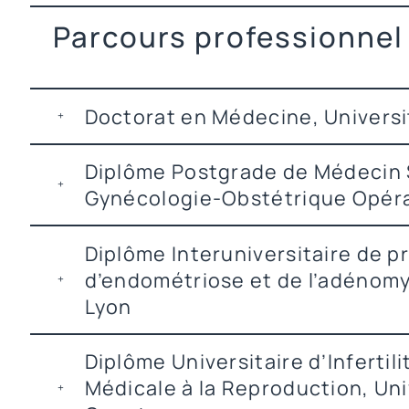
Parcours professionnel
Doctorat en Médecine, Univers
Diplôme Postgrade de Médecin 
Gynécologie-Obstétrique Opéra
Diplôme Interuniversitaire de p
d’endométriose et de l’adénomy
Lyon
Diplôme Universitaire d’Infertil
Médicale à la Reproduction, Uni