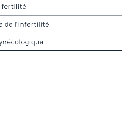
fertilité
 de l’infertilité
ynécologique