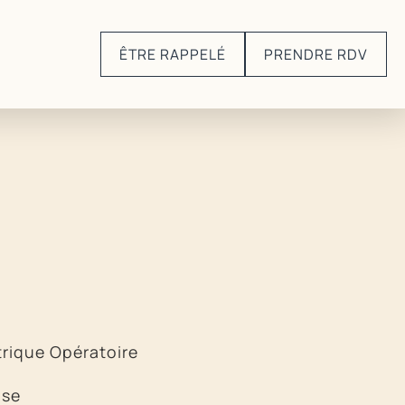
ÊTRE RAPPELÉ
PRENDRE RDV
rique Opératoire
ose