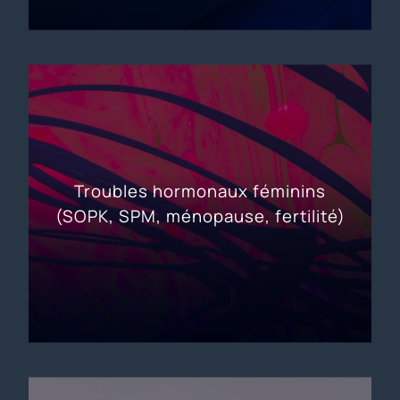
Troubles hormonaux féminins
(SOPK, SPM, ménopause, fertilité)