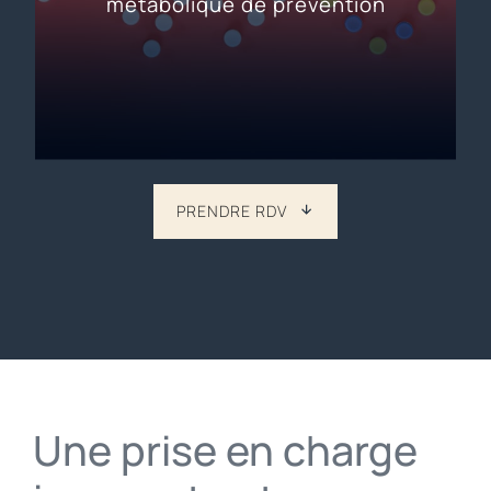
métabolique de prévention
PRENDRE RDV
Une prise en charge