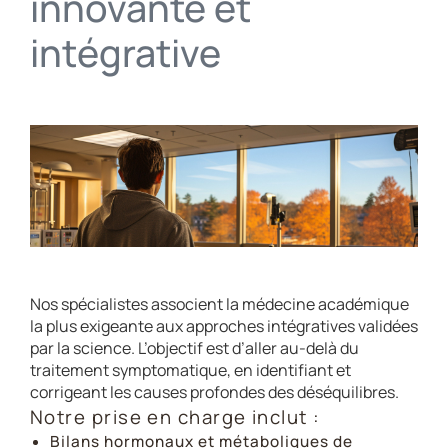
innovante et
intégrative
Nos spécialistes associent la médecine académique
la plus exigeante aux approches intégratives validées
par la science. L’objectif est d’aller au-delà du
traitement symptomatique, en identifiant et
corrigeant les causes profondes des déséquilibres.
Notre prise en charge inclut :
Bilans hormonaux et métaboliques de