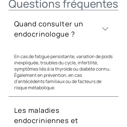
Questions fréquentes
Quand consulter un
endocrinologue ?
En cas de fatigue persistante, variation de poids
inexpliquée, troubles du cycle, infertilité,
symptômes liés à la thyroïde ou diabète connu.
Également en prévention, en cas
d’antécédents familiaux ou de facteurs de
risque métabolique.
Les maladies
endocriniennes et