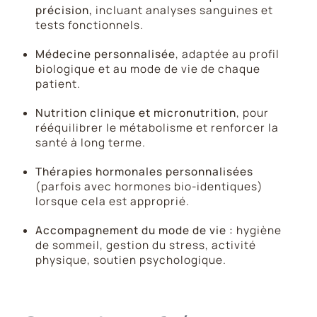
précision,
incluant analyses sanguines et
tests fonctionnels.
Médecine personnalisée
, adaptée au profil
biologique et au mode de vie de chaque
patient.
Nutrition clinique et micronutrition
, pour
rééquilibrer le métabolisme et renforcer la
santé à long terme.
Thérapies hormonales personnalisées
(parfois avec hormones bio-identiques)
lorsque cela est approprié.
Accompagnement du mode de vie :
hygiène
de sommeil, gestion du stress, activité
physique, soutien psychologique.