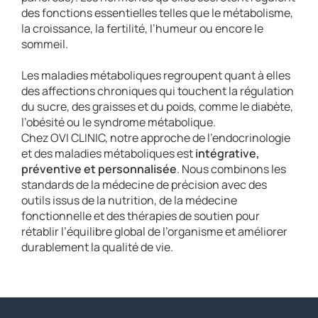
des fonctions essentielles telles que le métabolisme,
la croissance, la fertilité, l’humeur ou encore le
sommeil.
Les maladies métaboliques regroupent quant à elles
des affections chroniques qui touchent la régulation
du sucre, des graisses et du poids, comme le diabète,
l’obésité ou le syndrome métabolique.
Chez OVI CLINIC, notre approche de l’endocrinologie
et des maladies métaboliques est
intégrative,
préventive et personnalisée
. Nous combinons les
standards de la médecine de précision avec des
outils issus de la nutrition, de la médecine
fonctionnelle et des thérapies de soutien pour
rétablir l’équilibre global de l’organisme et améliorer
durablement la qualité de vie.