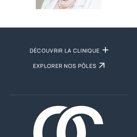
DÉCOUVRIR LA CLINIQUE
EXPLORER NOS PÔLES