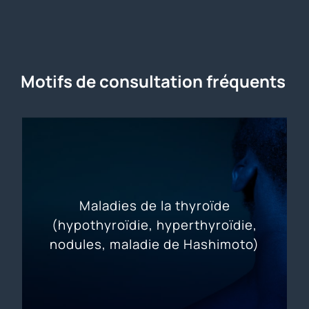
Motifs de consultation fréquents
Maladies de la thyroïde
(hypothyroïdie, hyperthyroïdie,
nodules, maladie de Hashimoto)